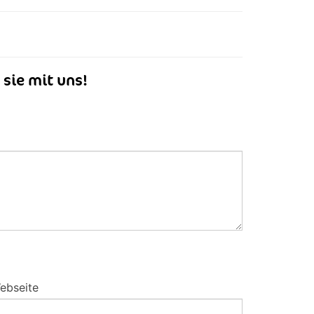
 sie mit uns!
ebseite