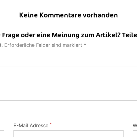
Keine Kommentare vorhanden
 Frage oder eine Meinung zum Artikel? Teile
. Erforderliche Felder sind markiert *
*
E-Mail Adresse
W