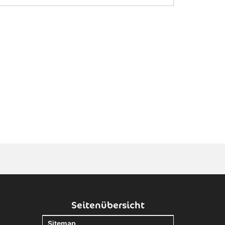
Seitenübersicht
Sitemap