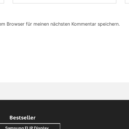
sem Browser für meinen nächsten Kommentar speichern.
Bestseller
Samsung FLIP Display