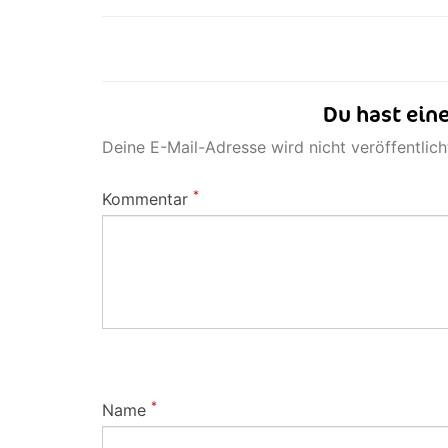
Du hast eine
Deine E-Mail-Adresse wird nicht veröffentlicht
*
Kommentar
*
Name