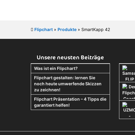
Flipchart
»
Produkte
»
SmartKapp 42
Unsere neusten Beiträge
Was ist ein Flipchart?
Flipchart gestalten: lernen Sie
noch heute umwerfende Skizzen
zu zeichnen!
Flipchart Präsentation – 4 Tipps die
garantiert helfen!