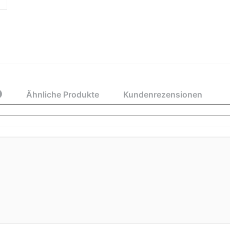
Ähnliche Produkte
Kundenrezensionen