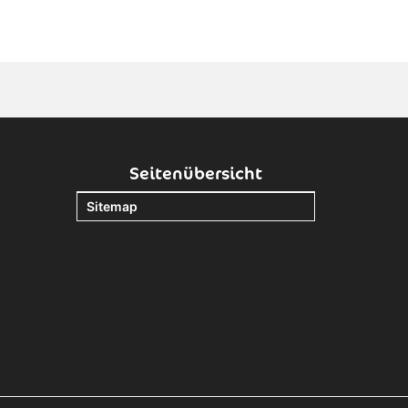
Seitenübersicht
Sitemap