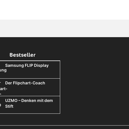
Bestseller
Samsung FLIP Display
Der Flipchart-Coach
UZMO – Denken mit dem
Stift