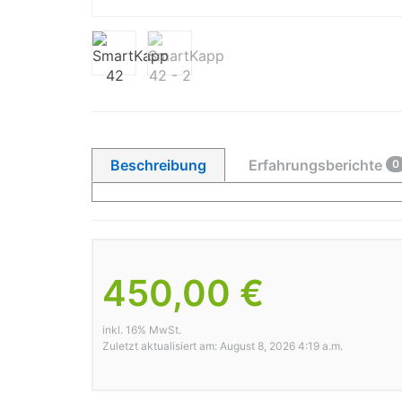
Beschreibung
Erfahrungsberichte
0
450,00 €
inkl. 16% MwSt.
Zuletzt aktualisiert am: August 8, 2026 4:19 a.m.